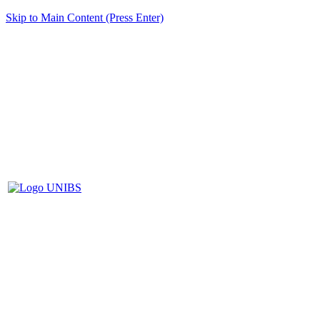
Skip to Main Content (Press Enter)