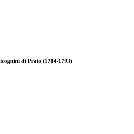
Cicognini di Prato (1784-1793)