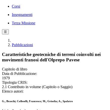
Corsi
Insegnamenti
Terza Missione
☰
Pubblicazioni
Caratteristiche geotecniche di terreni coinvolti nei
movimenti franosi dell'Olprepo Pavese
Capitolo di libro
Data di Pubblicazione:
1979
Tipologia CRIS:
2.1 Contributo in volume (Capitolo o Saggio)
Elenco autori:
G., Braschi; Colleselli, Francesco; M., Grisolia; A., Spalatro