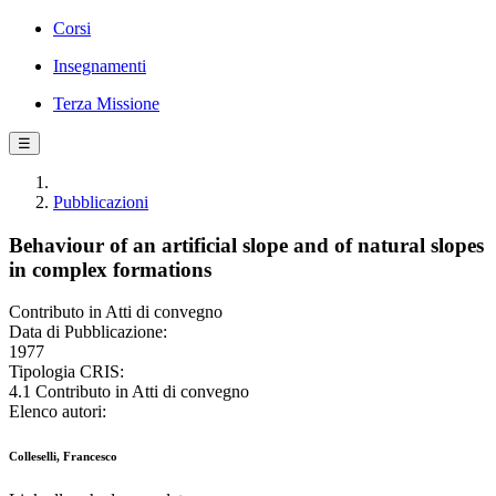
Corsi
Insegnamenti
Terza Missione
☰
Pubblicazioni
Behaviour of an artificial slope and of natural slopes
in complex formations
Contributo in Atti di convegno
Data di Pubblicazione:
1977
Tipologia CRIS:
4.1 Contributo in Atti di convegno
Elenco autori:
Colleselli, Francesco