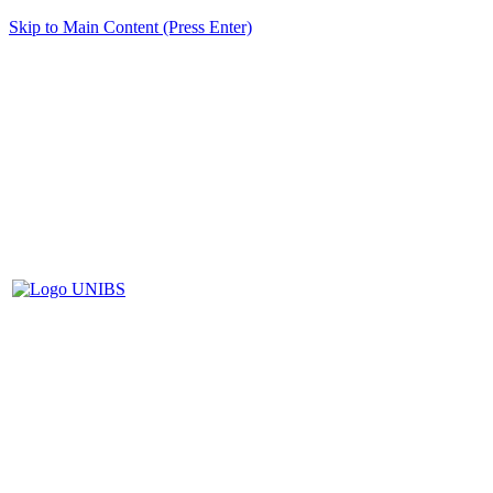
Skip to Main Content (Press Enter)