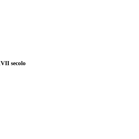
VII secolo