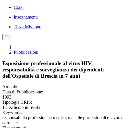
Corsi
Insegnamenti
Terza Missione
☰
Pubblicazioni
Esposizione professionale al virus HIV:
responsabilità e sorveglianza dei dipendenti
dell'Ospedale di Brescia in 7 anni
Articolo
Data di Pubblicazione:
1993
Tipologia CRIS:
1.1 Articolo in rivista
Keywords:
responsabilità professionale medica; malattie professionali e lavoro-
correlate
Elenco autori: