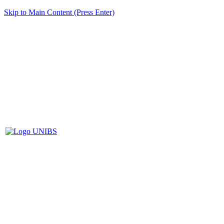
Skip to Main Content (Press Enter)