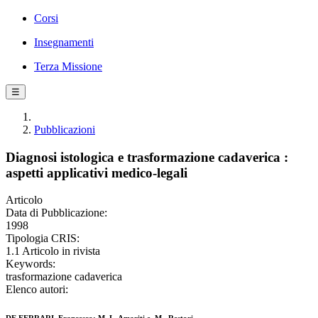
Corsi
Insegnamenti
Terza Missione
☰
Pubblicazioni
Diagnosi istologica e trasformazione cadaverica :
aspetti applicativi medico-legali
Articolo
Data di Pubblicazione:
1998
Tipologia CRIS:
1.1 Articolo in rivista
Keywords:
trasformazione cadaverica
Elenco autori: