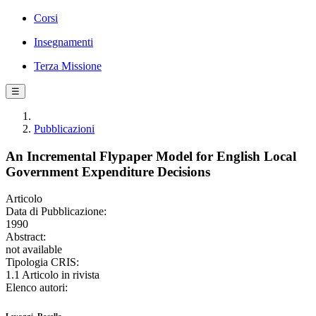
Corsi
Insegnamenti
Terza Missione
☰
Pubblicazioni
An Incremental Flypaper Model for English Local
Government Expenditure Decisions
Articolo
Data di Pubblicazione:
1990
Abstract:
not available
Tipologia CRIS:
1.1 Articolo in rivista
Elenco autori: