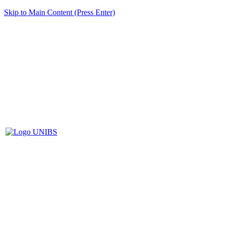
Skip to Main Content (Press Enter)