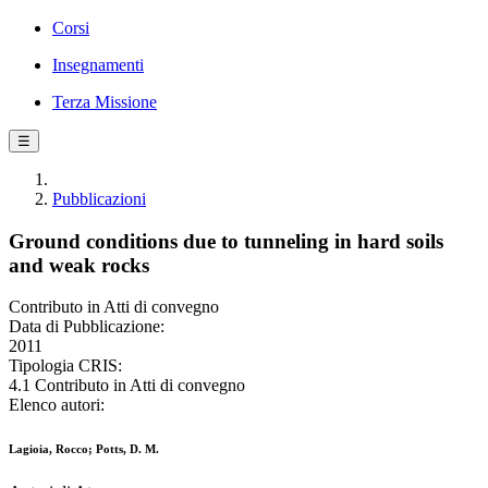
Corsi
Insegnamenti
Terza Missione
☰
Pubblicazioni
Ground conditions due to tunneling in hard soils
and weak rocks
Contributo in Atti di convegno
Data di Pubblicazione:
2011
Tipologia CRIS:
4.1 Contributo in Atti di convegno
Elenco autori:
Lagioia, Rocco; Potts, D. M.