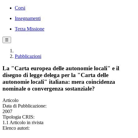
Corsi
Insegnamenti
Terza Missione
☰
Pubblicazioni
La "Carta europea delle autonomie locali" e il
disegno di legge delega per la "Carta delle
autonomie locali" italiana: mera coincidenza
nominale o convergenza sostanziale?
Articolo
Data di Pubblicazione:
2007
Tipologia CRIS:
1.1 Articolo in rivista
Elenco autori: