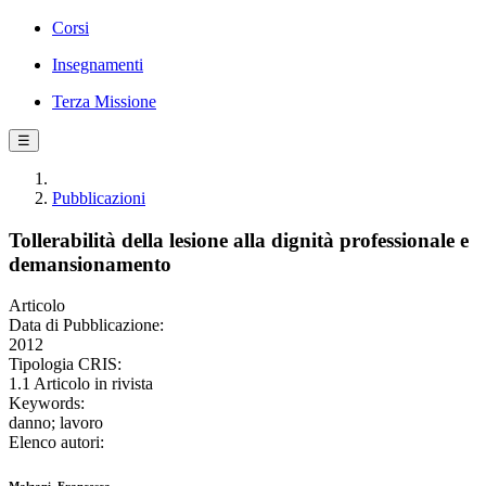
Corsi
Insegnamenti
Terza Missione
☰
Pubblicazioni
Tollerabilità della lesione alla dignità professionale e
demansionamento
Articolo
Data di Pubblicazione:
2012
Tipologia CRIS:
1.1 Articolo in rivista
Keywords:
danno; lavoro
Elenco autori: