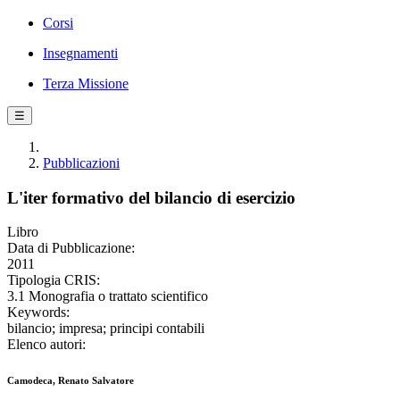
Corsi
Insegnamenti
Terza Missione
☰
Pubblicazioni
L'iter formativo del bilancio di esercizio
Libro
Data di Pubblicazione:
2011
Tipologia CRIS:
3.1 Monografia o trattato scientifico
Keywords:
bilancio; impresa; principi contabili
Elenco autori:
Camodeca, Renato Salvatore