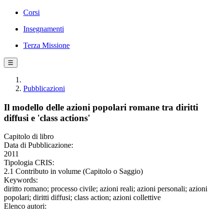
Corsi
Insegnamenti
Terza Missione
☰
Pubblicazioni
Il modello delle azioni popolari romane tra diritti
diffusi e 'class actions'
Capitolo di libro
Data di Pubblicazione:
2011
Tipologia CRIS:
2.1 Contributo in volume (Capitolo o Saggio)
Keywords:
diritto romano; processo civile; azioni reali; azioni personali; azioni
popolari; diritti diffusi; class action; azioni collettive
Elenco autori: