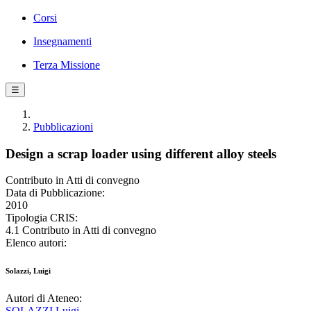
Corsi
Insegnamenti
Terza Missione
☰
Pubblicazioni
Design a scrap loader using different alloy steels
Contributo in Atti di convegno
Data di Pubblicazione:
2010
Tipologia CRIS:
4.1 Contributo in Atti di convegno
Elenco autori:
Solazzi, Luigi
Autori di Ateneo:
SOLAZZI Luigi