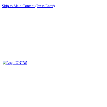
Skip to Main Content (Press Enter)