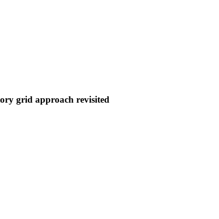
ory grid approach revisited