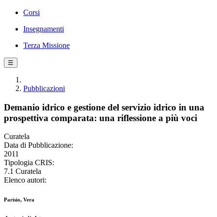
Corsi
Insegnamenti
Terza Missione
☰
Pubblicazioni
Demanio idrico e gestione del servizio idrico in una
prospettiva comparata: una riflessione a più voci
Curatela
Data di Pubblicazione:
2011
Tipologia CRIS:
7.1 Curatela
Elenco autori:
Parisio, Vera