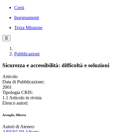
Corsi
Insegnamenti
Terza Missione
☰
Pubblicazioni
Sicurezza e accessibilità: difficoltà e soluzioni
Articolo
Data di Pubblicazione:
2001
Tipologia CRIS:
1.1 Articolo in rivista
Elenco autori:
Arenghi, Alberto
Autori di Ateneo:
ARENGHI Alberto