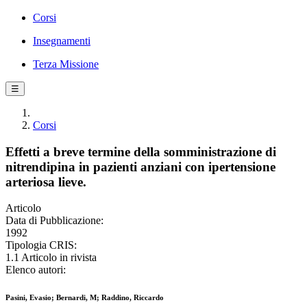
Corsi
Insegnamenti
Terza Missione
☰
Corsi
Effetti a breve termine della somministrazione di
nitrendipina in pazienti anziani con ipertensione
arteriosa lieve.
Articolo
Data di Pubblicazione:
1992
Tipologia CRIS:
1.1 Articolo in rivista
Elenco autori:
Pasini, Evasio; Bernardi, M; Raddino, Riccardo