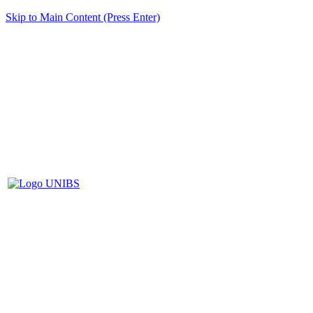
Skip to Main Content (Press Enter)