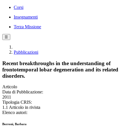
Corsi
Insegnamenti
Terza Missione
☰
Pubblicazioni
Recent breakthroughs in the understanding of
frontotemporal lobar degeneration and its related
disorders.
Articolo
Data di Pubblicazione:
2011
Tipologia CRIS:
1.1 Articolo in rivista
Elenco autori:
Borroni, Barbara