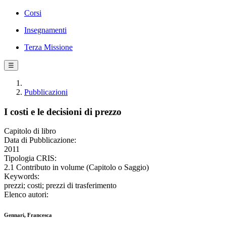
Corsi
Insegnamenti
Terza Missione
☰
Pubblicazioni
I costi e le decisioni di prezzo
Capitolo di libro
Data di Pubblicazione:
2011
Tipologia CRIS:
2.1 Contributo in volume (Capitolo o Saggio)
Keywords:
prezzi; costi; prezzi di trasferimento
Elenco autori:
Gennari, Francesca