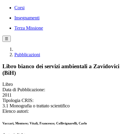
Corsi
Insegnamenti
Terza Missione
☰
Pubblicazioni
Libro bianco dei servizi ambientali a Zavidovici
(BiH)
Libro
Data di Pubblicazione:
2011
Tipologia CRIS:
3.1 Monografia o trattato scientifico
Elenco autori:
Vaccari, Mentore; Vitali, Francesco; Collivignarelli, Carlo