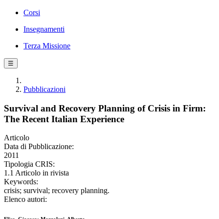
Corsi
Insegnamenti
Terza Missione
☰
Pubblicazioni
Survival and Recovery Planning of Crisis in Firm:
The Recent Italian Experience
Articolo
Data di Pubblicazione:
2011
Tipologia CRIS:
1.1 Articolo in rivista
Keywords:
crisis; survival; recovery planning.
Elenco autori: