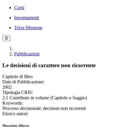
Corsi
Insegnamenti
Terza Missione
☰
Pubblicazioni
Le decisioni di carattere non ricorrente
Capitolo di libro
Data di Pubblicazione:
2002
Tipologia CRIS:
2.1 Contributo in volume (Capitolo o Saggio)
Keywords:
Processo decisionale; decisioni non ricorrenti
Elenco autori:
Mazzoleni, Alberto