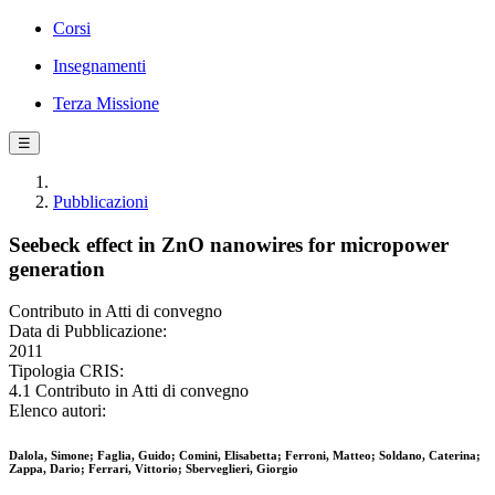
Corsi
Insegnamenti
Terza Missione
☰
Pubblicazioni
Seebeck effect in ZnO nanowires for micropower
generation
Contributo in Atti di convegno
Data di Pubblicazione:
2011
Tipologia CRIS:
4.1 Contributo in Atti di convegno
Elenco autori:
Dalola, Simone; Faglia, Guido; Comini, Elisabetta; Ferroni, Matteo; Soldano, Caterina;
Zappa, Dario; Ferrari, Vittorio; Sberveglieri, Giorgio