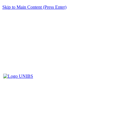
Skip to Main Content (Press Enter)