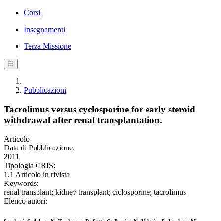
Corsi
Insegnamenti
Terza Missione
☰
Pubblicazioni
Tacrolimus versus cyclosporine for early steroid
withdrawal after renal transplantation.
Articolo
Data di Pubblicazione:
2011
Tipologia CRIS:
1.1 Articolo in rivista
Keywords:
renal transplant; kidney transplant; ciclosporine; tacrolimus
Elenco autori: