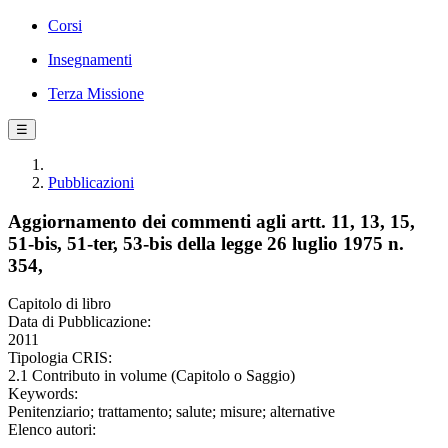
Corsi
Insegnamenti
Terza Missione
☰
Pubblicazioni
Aggiornamento dei commenti agli artt. 11, 13, 15,
51-bis, 51-ter, 53-bis della legge 26 luglio 1975 n.
354,
Capitolo di libro
Data di Pubblicazione:
2011
Tipologia CRIS:
2.1 Contributo in volume (Capitolo o Saggio)
Keywords:
Penitenziario; trattamento; salute; misure; alternative
Elenco autori: