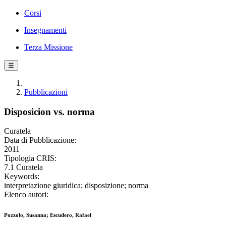
Corsi
Insegnamenti
Terza Missione
☰
Pubblicazioni
Disposicion vs. norma
Curatela
Data di Pubblicazione:
2011
Tipologia CRIS:
7.1 Curatela
Keywords:
interpretazione giuridica; disposizione; norma
Elenco autori:
Pozzolo, Susanna; Escudero, Rafael