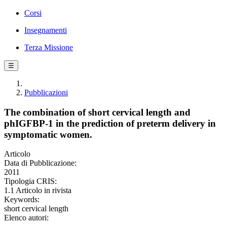
Corsi
Insegnamenti
Terza Missione
☰
Pubblicazioni
The combination of short cervical length and
phIGFBP-1 in the prediction of preterm delivery in
symptomatic women.
Articolo
Data di Pubblicazione:
2011
Tipologia CRIS:
1.1 Articolo in rivista
Keywords:
short cervical length
Elenco autori: