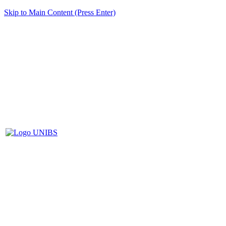
Skip to Main Content (Press Enter)