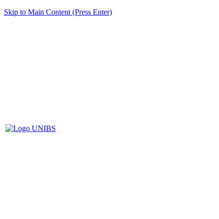
Skip to Main Content (Press Enter)