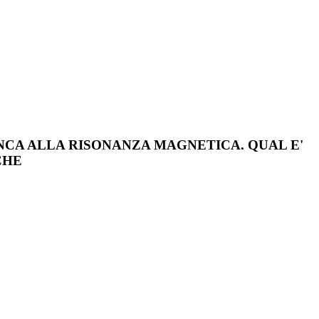
NCA ALLA RISONANZA MAGNETICA. QUAL E'
CHE