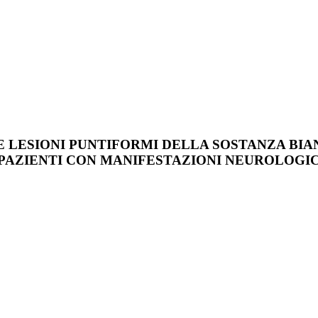
E LESIONI PUNTIFORMI DELLA SOSTANZA BIA
9 PAZIENTI CON MANIFESTAZIONI NEUROLOGI