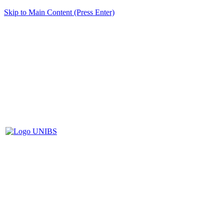
Skip to Main Content (Press Enter)