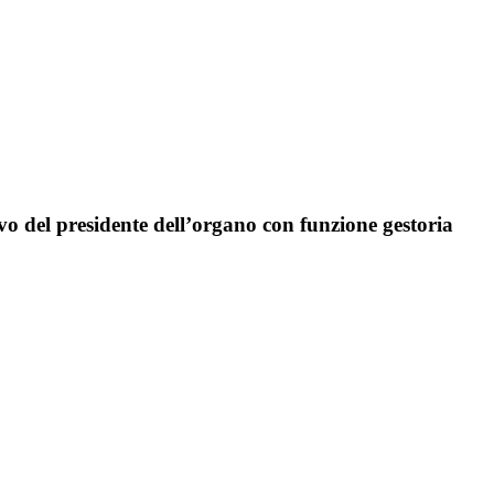
ivo del presidente dell’organo con funzione gestoria