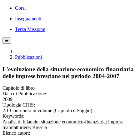
Corsi
Insegnamenti
Terza Missione
☰
Pubblicazioni
L'evoluzione della situazione economico-finanziaria
delle imprese bresciane nel periodo 2004-2007
Capitolo di libro
Data di Pubblicazione:
2009
Tipologia CRIS:
2.1 Contributo in volume (Capitolo o Saggio)
Keywords:
Analisi di bilancio; situazione economico-finanziaria; imprese
manifatturiere; Brescia
Elenco autori: