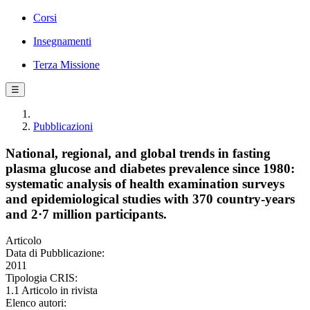
Corsi
Insegnamenti
Terza Missione
☰
Pubblicazioni
National, regional, and global trends in fasting
plasma glucose and diabetes prevalence since 1980:
systematic analysis of health examination surveys
and epidemiological studies with 370 country-years
and 2·7 million participants.
Articolo
Data di Pubblicazione:
2011
Tipologia CRIS:
1.1 Articolo in rivista
Elenco autori: