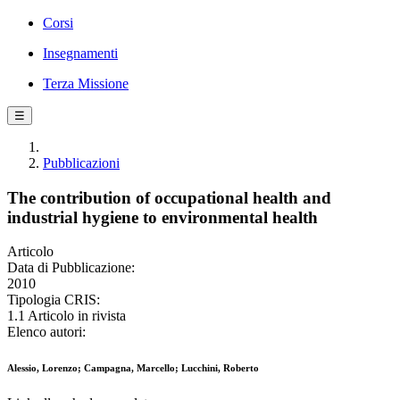
Corsi
Insegnamenti
Terza Missione
☰
Pubblicazioni
The contribution of occupational health and
industrial hygiene to environmental health
Articolo
Data di Pubblicazione:
2010
Tipologia CRIS:
1.1 Articolo in rivista
Elenco autori:
Alessio, Lorenzo; Campagna, Marcello; Lucchini, Roberto