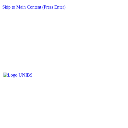
Skip to Main Content (Press Enter)