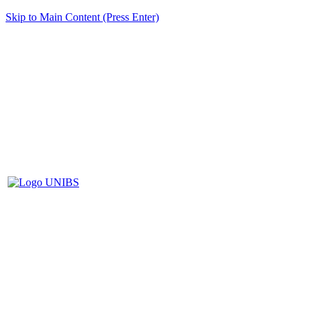
Skip to Main Content (Press Enter)