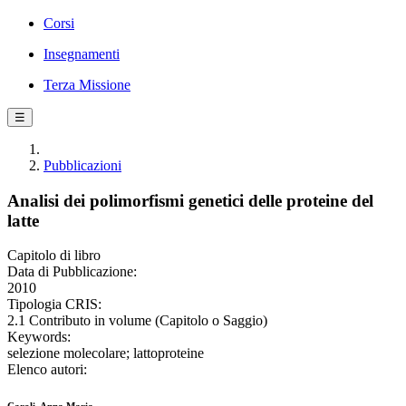
Corsi
Insegnamenti
Terza Missione
☰
Pubblicazioni
Analisi dei polimorfismi genetici delle proteine del
latte
Capitolo di libro
Data di Pubblicazione:
2010
Tipologia CRIS:
2.1 Contributo in volume (Capitolo o Saggio)
Keywords:
selezione molecolare; lattoproteine
Elenco autori: