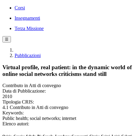
Corsi
Insegnamenti
Terza Missione
☰
Pubblicazioni
Virtual profile, real patient: in the dynamic world of
online social networks criticisms stand still
Contributo in Atti di convegno
Data di Pubblicazione:
2010
Tipologia CRIS:
4.1 Contributo in Atti di convegno
Keywords:
Public health; social networks; internet
Elenco autori: