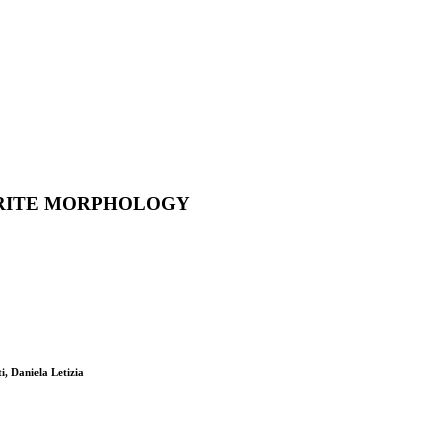
URITE MORPHOLOGY
, Daniela Letizia