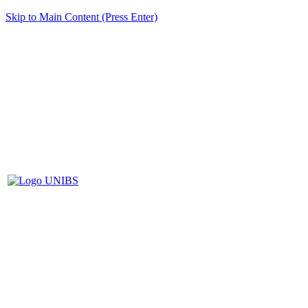
Skip to Main Content (Press Enter)