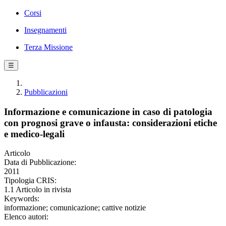
Corsi
Insegnamenti
Terza Missione
☰
Pubblicazioni
Informazione e comunicazione in caso di patologia
con prognosi grave o infausta: considerazioni etiche
e medico-legali
Articolo
Data di Pubblicazione:
2011
Tipologia CRIS:
1.1 Articolo in rivista
Keywords:
informazione; comunicazione; cattive notizie
Elenco autori: