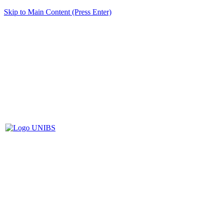
Skip to Main Content (Press Enter)