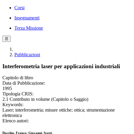
Corsi
Insegnamenti
Terza Missione
☰
Pubblicazioni
Interferometria laser per applicazioni industriali
Capitolo di libro
Data di Pubblicazione:
1995
Tipologia CRIS:
2.1 Contributo in volume (Capitolo o Saggio)
Keywords:
Laser; interferometria; misure ottiche; ottica; strumentazione
elettronica
Elenco autori:
Docchio, Franco; Giovanni, Scotti