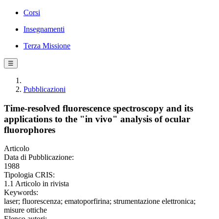
Corsi
Insegnamenti
Terza Missione
☰
Pubblicazioni
Time-resolved fluorescence spectroscopy and its
applications to the "in vivo" analysis of ocular
fluorophores
Articolo
Data di Pubblicazione:
1988
Tipologia CRIS:
1.1 Articolo in rivista
Keywords:
laser; fluorescenza; ematoporfirina; strumentazione elettronica;
misure ottiche
Elenco autori: