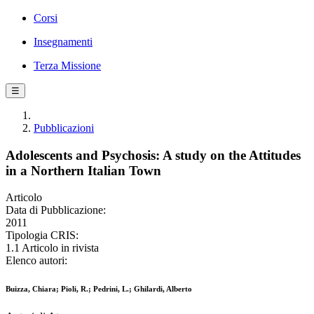
Corsi
Insegnamenti
Terza Missione
☰
Pubblicazioni
Adolescents and Psychosis: A study on the Attitudes
in a Northern Italian Town
Articolo
Data di Pubblicazione:
2011
Tipologia CRIS:
1.1 Articolo in rivista
Elenco autori:
Buizza, Chiara; Pioli, R.; Pedrini, L.; Ghilardi, Alberto