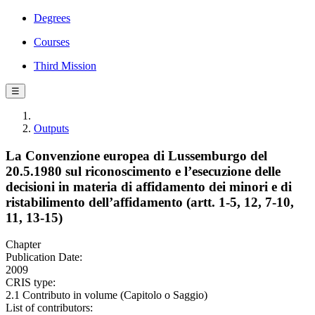
Degrees
Courses
Third Mission
☰
Outputs
La Convenzione europea di Lussemburgo del
20.5.1980 sul riconoscimento e l’esecuzione delle
decisioni in materia di affidamento dei minori e di
ristabilimento dell’affidamento (artt. 1-5, 12, 7-10,
11, 13-15)
Chapter
Publication Date:
2009
CRIS type:
2.1 Contributo in volume (Capitolo o Saggio)
List of contributors: