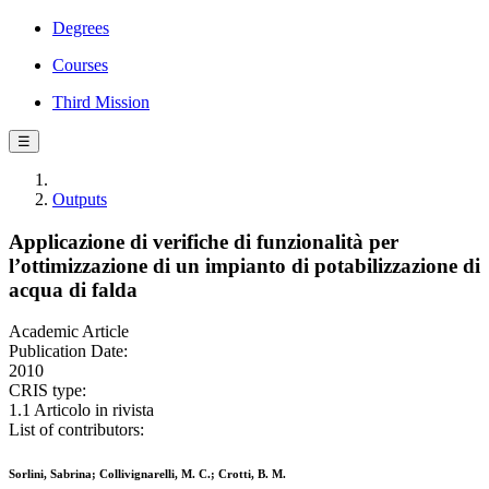
Degrees
Courses
Third Mission
☰
Outputs
Applicazione di verifiche di funzionalità per
l’ottimizzazione di un impianto di potabilizzazione di
acqua di falda
Academic Article
Publication Date:
2010
CRIS type:
1.1 Articolo in rivista
List of contributors:
Sorlini, Sabrina; Collivignarelli, M. C.; Crotti, B. M.