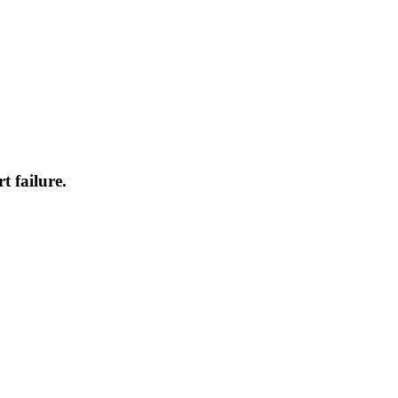
t failure.