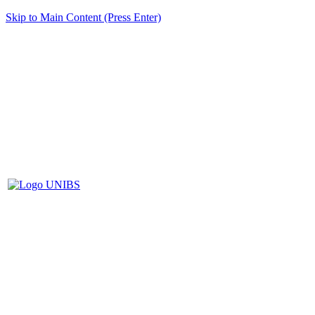
Skip to Main Content (Press Enter)